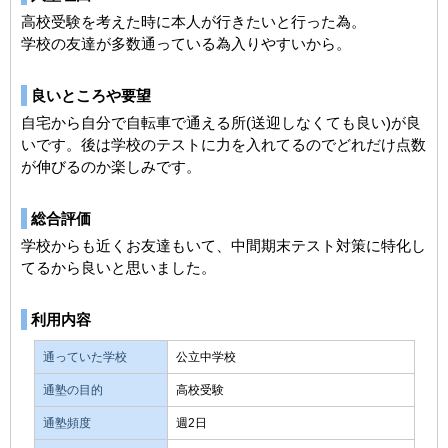
高校受験を考えた時に本人が行きたいと行った為。
学校の友達が多数通っている為入りやすいから。
良いところや要望
自宅から自分で自転車で通える所(送迎しなくても良い)が良
いです。後は学校のテストに力を入れてるのでどれだけ点数
が伸びるのか楽しみです。
総合評価
学校からも近くお友達もいて、中間期末テスト対策に特化し
てるから良いと思いました。
利用内容
通っていた学校
公立中学校
通塾の目的
高校受験
通塾頻度
週2日