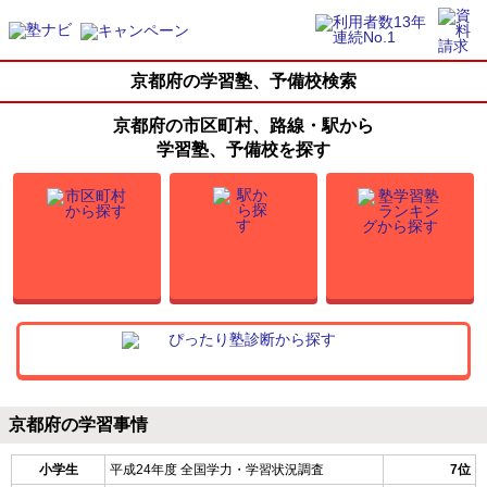
京都府の学習塾、予備校検索
京都府の市区町村、路線・駅から
学習塾、予備校を探す
京都府の学習事情
小学生
平成24年度 全国学力・学習状況調査
7位