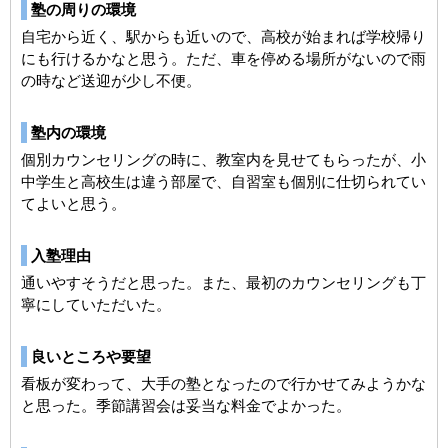
塾の周りの環境
自宅から近く、駅からも近いので、高校が始まれば学校帰り
にも行けるかなと思う。ただ、車を停める場所がないので雨
の時など送迎が少し不便。
塾内の環境
個別カウンセリングの時に、教室内を見せてもらったが、小
中学生と高校生は違う部屋で、自習室も個別に仕切られてい
てよいと思う。
入塾理由
通いやすそうだと思った。また、最初のカウンセリングも丁
寧にしていただいた。
良いところや要望
看板が変わって、大手の塾となったので行かせてみようかな
と思った。季節講習会は妥当な料金でよかった。