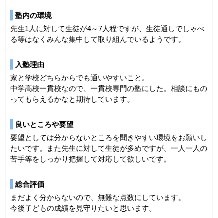
塾内の環境
先生1人に対して生徒が4～7人程ですが、生徒通しでしゃべ
る等はなくみんな集中して取り組んでいるようです。
入塾理由
家と学校どちらからでも通いやすいこと。
中学高校一貫校なので、一貫校専門の塾にした。相談にもの
ってもらえるかなと期待しています。
良いところや要望
要望としては分からないところを聞きやすい環境をお願いし
たいです。また先生に対して生徒が多めですが、一人一人の
苦手等をしっかり把握して対応して欲しいです。
総合評価
まだよく分からないので、無難な点数にしています。
今後子どもの成績を見守りたいと思います。