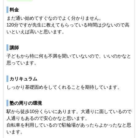
料金
まだ通い始めてすぐなのでよく分かりません。
120分ですが先生に教えてもらっている時間は少ないので高
いといえば高いと思います。
講師
子どもから特に何も不満を聞いていないので、いいのかなと
思っています。
カリキュラム
しっかり基礎固めをしてくれることを期待しています。
塾の周りの環境
駅から徒歩10分くらいにあります。大通りに面しているので
人通りもあるので安心かなと思います。
自転車を利用しているので駐輪場があったらよかったなと思
います。