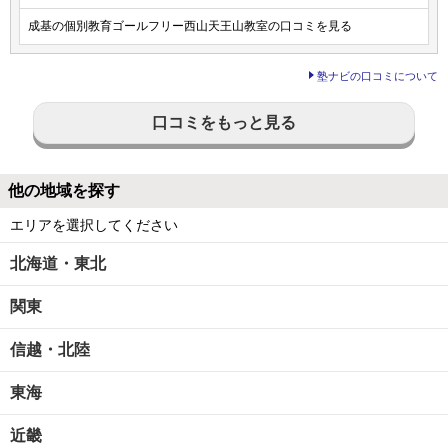
成基の個別教育ゴールフリー西山天王山教室の口コミを見る
塾ナビの口コミについて
口コミをもっと見る
他の地域を探す
エリアを選択してください
北海道・東北
関東
信越・北陸
東海
近畿