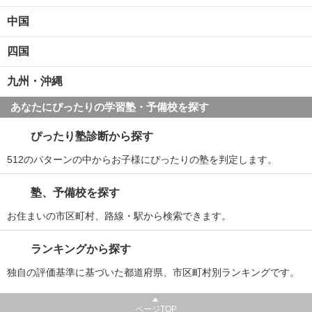
中国
四国
九州・沖縄
あなたにぴったりの学習塾・予備校を探す
ぴったり塾診断から探す
512のパターンの中からお子様にぴったりの塾を判定します。
塾、予備校を探す
お住まいの市区町村、路線・駅から検索できます。
ランキングから探す
独自の評価基準に基づいた都道府県、市区町村別ランキングです。
ページTOP