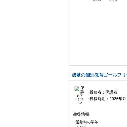
成基の個別教育ゴールフリ
投稿者：
保護者
投稿時期：
2026年7
生徒情報
通塾時の学年