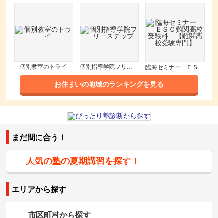
個別教室のトライ
個別指導学院フリーステップ
臨海セミナー ＥＳＣ難関高校受験科 【難関高校受験専門】
お住まいの地域のランキングを見る
まだ間に合う！
人気の塾の夏期講習を探す！
エリアから探す
市区町村から探す