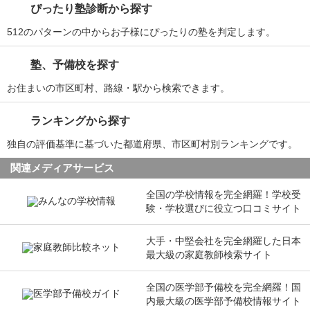
ぴったり塾診断から探す
512のパターンの中からお子様にぴったりの塾を判定します。
塾、予備校を探す
お住まいの市区町村、路線・駅から検索できます。
ランキングから探す
独自の評価基準に基づいた都道府県、市区町村別ランキングです。
関連メディアサービス
全国の学校情報を完全網羅！学校受
験・学校選びに役立つ口コミサイト
大手・中堅会社を完全網羅した日本
最大級の家庭教師検索サイト
全国の医学部予備校を完全網羅！国
内最大級の医学部予備校情報サイト