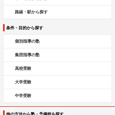
路線・駅から探す
条件・目的から探す
個別指導の塾
集団指導の塾
高校受験
大学受験
中学受験
他の方法から塾・予備校を探す