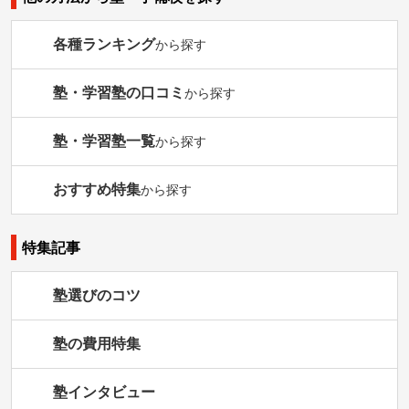
各種ランキング
から探す
塾・学習塾の口コミ
から探す
塾・学習塾一覧
から探す
おすすめ特集
から探す
特集記事
塾選びのコツ
塾の費用特集
塾インタビュー