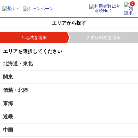
0
エリアから探す
1.地域を選択
2.市区町村を選択
エリアを選択してください
北海道・東北
関東
信越・北陸
東海
近畿
中国