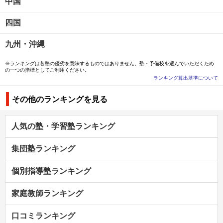
中国
四国
九州・沖縄
※ランキングは各塾の優劣を意味するものではありません。塾・予備校を選んでいただくため
の一つの指標としてご利用ください。
ランキング算出基準について
その他のランキングを見る
人気の塾・学習塾ランキング
集団塾ランキング
個別指導塾ランキング
家庭教師ランキング
口コミランキング