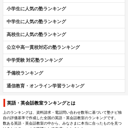
小学生に人気の塾ランキング
中学生に人気の塾ランキング
高校生に人気の塾ランキング
公立中高一貫校対応の塾ランキング
中学受験 対応塾ランキング
予備校ランキング
通信教育・オンライン学習ランキング
英語・英会話教室ランキングとは
上のランキングは、資料請求・電話問い合わせ数等に基づいて塾ナビ独
自の評価基準で作成した全国の英語・英会話教室のランキングです。
数ある英語・英会話教室の中から、みなさまに本当に合ったものを見つ