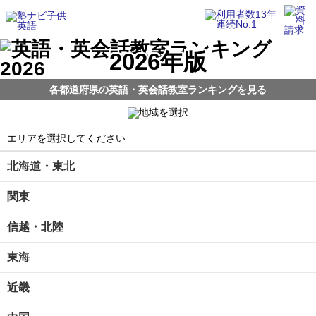
2026年版
各都道府県の英語・英会話教室ランキングを見る
エリアを選択してください
北海道・東北
関東
信越・北陸
東海
近畿