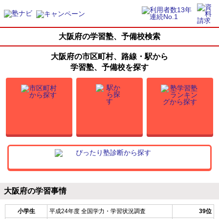
大阪府の学習塾、予備校検索
大阪府の市区町村、路線・駅から
学習塾、予備校を探す
大阪府の学習事情
小学生
平成24年度 全国学力・学習状況調査
39位