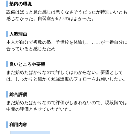
塾内の環境
設備はぱっと見た感じは悪くなさそうだったが特別いいとも
感じなかった。自習室が広いのはよかった。
入塾理由
本人が自分で複数の塾、予備校を体験し、ここが一番自分に
合っていると感じたため
良いところや要望
まだ始めたばかりなので詳しくはわからない。要望として
は、しっかりと細かく勉強進度のフォローをお願いしたい。
総合評価
まだ始めたばかりなので評価がしきれないので、現段階では
中間の評価とさせていただいた。
利用内容