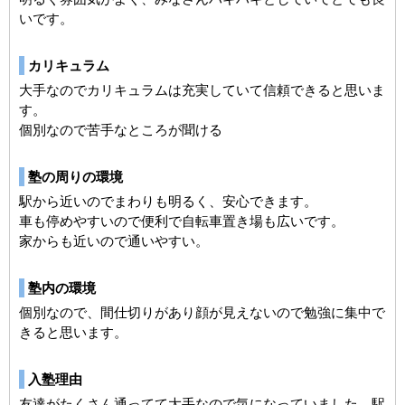
いです。
カリキュラム
大手なのでカリキュラムは充実していて信頼できると思いま
す。
個別なので苦手なところが聞ける
塾の周りの環境
駅から近いのでまわりも明るく、安心できます。
車も停めやすいので便利で自転車置き場も広いです。
家からも近いので通いやすい。
塾内の環境
個別なので、間仕切りがあり顔が見えないので勉強に集中で
きると思います。
入塾理由
友達がたくさん通ってて大手なので気になっていました。駅