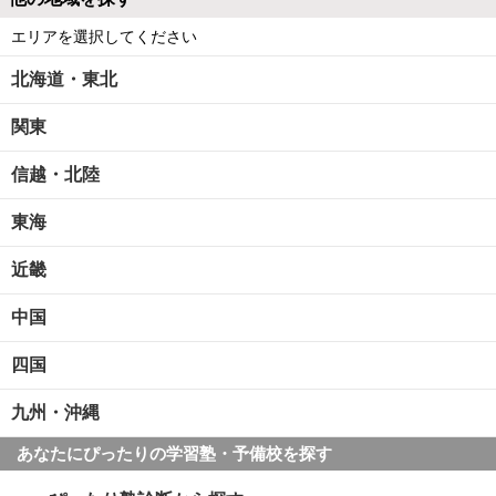
エリアを選択してください
北海道・東北
関東
信越・北陸
東海
近畿
中国
四国
九州・沖縄
あなたにぴったりの学習塾・予備校を探す