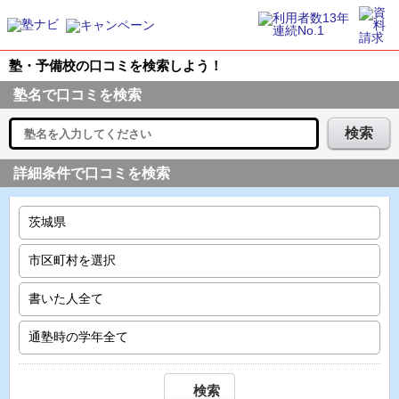
塾・予備校の口コミを検索しよう！
塾名で口コミを検索
検索
詳細条件で口コミを検索
検索