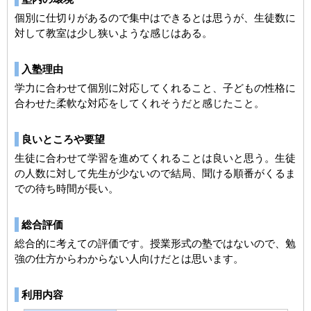
個別に仕切りがあるので集中はできるとは思うが、生徒数に
対して教室は少し狭いような感じはある。
入塾理由
学力に合わせて個別に対応してくれること、子どもの性格に
合わせた柔軟な対応をしてくれそうだと感じたこと。
良いところや要望
生徒に合わせて学習を進めてくれることは良いと思う。生徒
の人数に対して先生が少ないので結局、聞ける順番がくるま
での待ち時間が長い。
総合評価
総合的に考えての評価です。授業形式の塾ではないので、勉
強の仕方からわからない人向けだとは思います。
利用内容