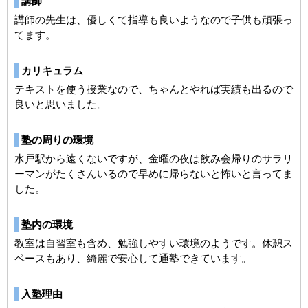
講師
講師の先生は、優しくて指導も良いようなので子供も頑張っ
てます。
カリキュラム
テキストを使う授業なので、ちゃんとやれば実績も出るので
良いと思いました。
塾の周りの環境
水戸駅から遠くないですが、金曜の夜は飲み会帰りのサラリ
ーマンがたくさんいるので早めに帰らないと怖いと言ってま
した。
塾内の環境
教室は自習室も含め、勉強しやすい環境のようです。休憩ス
ペースもあり、綺麗で安心して通塾できています。
入塾理由