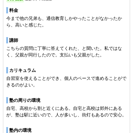
料金
今まで他の兄弟も、通信教育しかやったことがなかったか
ら、高いと感じた。
講師
こちらの質問に丁寧に答えてくれた、と聞いた。私ではな
く、父親が同行したので。支払いも父親がした。
カリキュラム
自習室を使えることができ、個人のペースで進めることがで
きるのがよい。
塾の周りの環境
自宅、高校から割と近くにある。自宅と高校は郊外にある
が、塾は駅に近いので、人が多いし、街灯もあるので安心。
塾内の環境