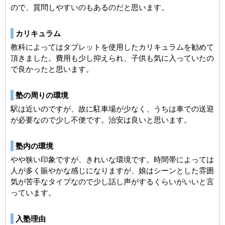
ので、質問しやすいのもあるのだと思います。
カリキュラム
教科によってはタブレットを使用したカリキュラムを勧めて
頂きました。費用も少し抑えられ、子供も気に入っていたの
で良かったと思います。
塾の周りの環境
駅は近いのですが、故に駐車場が少なく、うちは車での送迎
が必要なので少し不便です。治安は良いと思います。
塾内の環境
やや狭い印象ですが、きれいな環境です。時間帯によっては
人が多く賑やかな感じになりますが、娘はシーンとした雰囲
気が苦手なタイプなので少し話し声がするくらいがいいと言
っています。
入塾理由