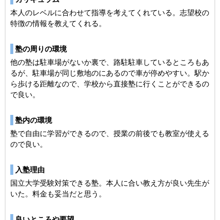
本人のレベルに合わせて指導を考えてくれている。志望校の
特徴の情報を教えてくれる。
塾の周りの環境
他の塾は駐車場がないか裏で、路駐駐車しているところもあ
るが、駐車場が同じ敷地のにあるので車が停めやすい。駅か
ら歩ける距離なので、学校から直接塾に行くことができるの
で良い。
塾内の環境
塾で自由に学習ができるので、授業の前後でも教室が使える
ので良い。
入塾理由
国立大学受験対策できる塾。本人に合い教え方が良い先生が
いた。料金も妥当だと思う。
良いところや要望