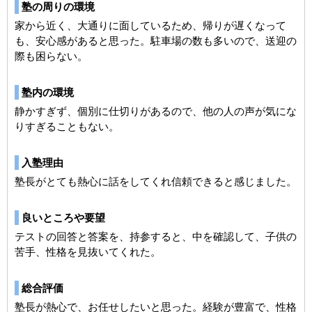
塾の周りの環境
家から近く、大通りに面しているため、帰りが遅くなって
も、安心感があると思った。駐車場の数も多いので、送迎の
際も困らない。
塾内の環境
静かすぎず、個別に仕切りがあるので、他の人の声が気にな
りすぎることもない。
入塾理由
塾長がとても熱心に話をしてくれ信頼できると感じました。
良いところや要望
テストの回答と答案を、持参すると、中を確認して、子供の
苦手、性格を見抜いてくれた。
総合評価
塾長が熱心で、お任せしたいと思った。経験が豊富で、性格