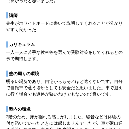
で良かったと思いました。
講師
先生がホワイトボードに書いて説明してくれることが分かり
やすく良かった
カリキュラム
一人一人に苦手な教科等を選んで受験対策をしてくれるとの
事で期待します。
塾の周りの環境
明るい場所であり、自宅からもそれほど遠くないです。自分
で自転車で通う場所としても安全だと思いました。車で迎え
に行く場合でも道路が狭いわけでもないので良いです。
塾内の環境
2階のため、床が揺れる感じがしました。騒音などは体験の
付き添いでいったときには感じませんでしたが、車が沢山通