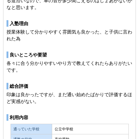
る道沿いなので、車の音が多少聞こえるのはしょあがないか
なと思います。
入塾理由
授業体験して分かりやすく雰囲気も良かった、と子供に言わ
れた為
良いところや要望
各々に合う分かりやすいやり方で教えてくれたらありがたい
です。
総合評価
印象は良かったですが、まだ通い始めたばかりで評価するほ
ど実感がない。
利用内容
通っていた学校
公立中学校