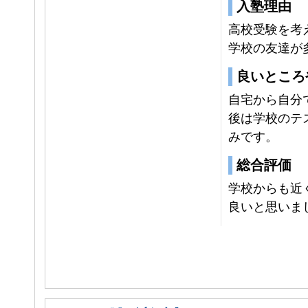
入塾理由
高校受験を考
学校の友達が
良いところ
自宅から自分
後は学校のテ
みです。
総合評価
学校からも近
良いと思いま