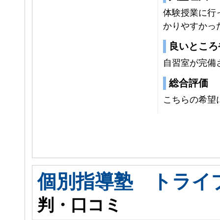
体験授業に行
かりやすかっ
良いところ
自習室が完備
総合評価
こちらの希望
個別指導塾 トライ
判・口コミ