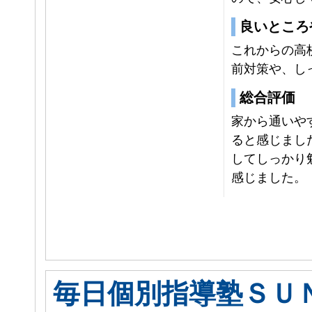
良いところ
これからの高
前対策や、し
総合評価
家から通いや
ると感じまし
してしっかり
感じました。
毎日個別指導塾ＳＵ