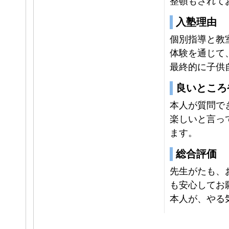
整頓もされて
入塾理由
個別指導と教
体験を通じて
最終的に子供
良いところ
本人が質問で
楽しいと言っ
ます。
総合評価
先生がたも、
も安心してお
本人が、やる