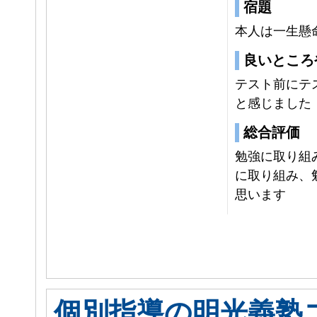
宿題
本人は一生懸
良いところ
テスト前にテ
と感じました
総合評価
勉強に取り組
に取り組み、
思います
個別指導の明光義塾