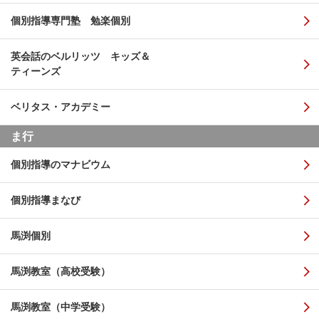
個別指導専門塾 勉楽個別
英会話のベルリッツ キッズ＆
ティーンズ
ベリタス・アカデミー
ま行
個別指導のマナビウム
個別指導まなび
馬渕個別
馬渕教室（高校受験）
馬渕教室（中学受験）