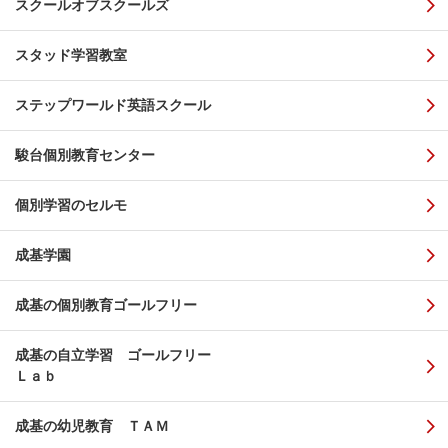
スクールオブスクールズ
スタッド学習教室
ステップワールド英語スクール
駿台個別教育センター
個別学習のセルモ
成基学園
成基の個別教育ゴールフリー
成基の自立学習 ゴールフリー
Ｌａｂ
成基の幼児教育 ＴＡＭ