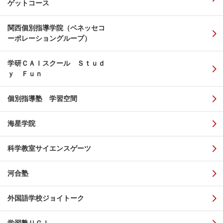
ゲットコース
関西個別指導学院（ベネッセコ
ーポレーショングループ）
学研ＣＡＩスクール Ｓｔｕｄ
ｙ Ｆｕｎ
個別指導塾 学習空間
海星学院
科学教室サイエンスゲーツ
河合塾
外国語学校ジョイトーク