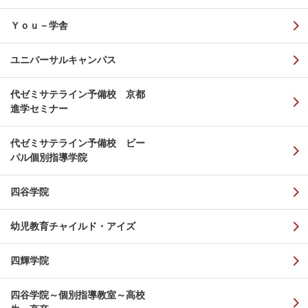
Ｙｏｕ－学舎
ユニバーサルキャンパス
代ゼミサテライン予備校 京都
進学セミナー
代ゼミサテライン予備校 ビー
パル個別指導学院
四谷学院
幼児教育チャイルド・アイズ
四輝学院
四谷学院～個別指導教室～高校