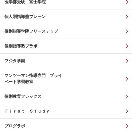
医学部受験 富士学院
個人別指導塾ブレーン
個別指導学院フリーステップ
個別指導塾プラボ
フジタ学園
マンツーマン指導専門 プライ
ベート学習教室
個別教育フレックス
Ｆｉｒｓｔ Ｓｔｕｄｙ
プログラボ