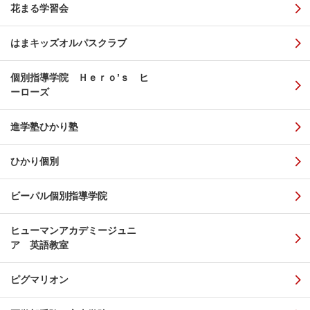
花まる学習会
はまキッズオルパスクラブ
個別指導学院 Ｈｅｒｏ’ｓ ヒ
ーローズ
進学塾ひかり塾
ひかり個別
ビーパル個別指導学院
ヒューマンアカデミージュニ
ア 英語教室
ピグマリオン