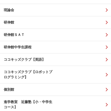
現論会
研伸館
研伸館ＳＡＴ
研伸館中学生課程
ココキッズクラブ【英語】
ココキッズクラブ【ロボットプ
ログラミング】
個別館
進学教室 近藤塾【小・中学生
コース】