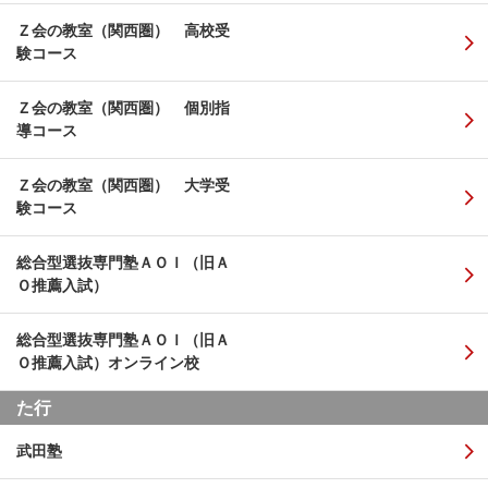
Ｚ会の教室（関西圏） 高校受
験コース
Ｚ会の教室（関西圏） 個別指
導コース
Ｚ会の教室（関西圏） 大学受
験コース
総合型選抜専門塾ＡＯＩ（旧Ａ
Ｏ推薦入試）
総合型選抜専門塾ＡＯＩ（旧Ａ
Ｏ推薦入試）オンライン校
た行
武田塾