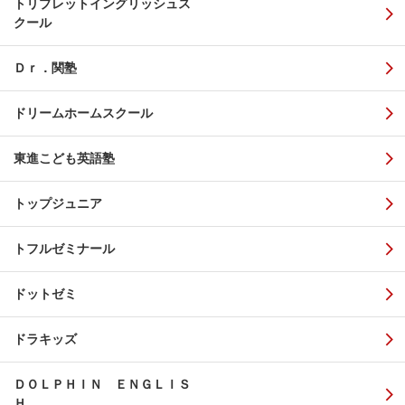
トリプレットイングリッシュス
クール
Ｄｒ．関塾
ドリームホームスクール
東進こども英語塾
トップジュニア
トフルゼミナール
ドットゼミ
ドラキッズ
ＤＯＬＰＨＩＮ ＥＮＧＬＩＳ
Ｈ