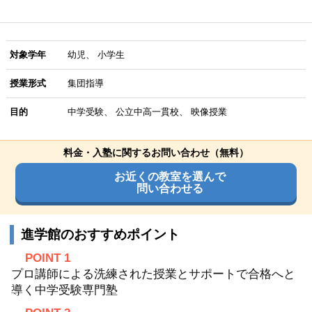
対象学年
幼児
小学生
授業形式
集団指導
目的
中学受験
公立中高一貫校
映像授業
料金・入塾に関するお問い合わせ（無料）
お近くの教室を選んで
問い合わせる
進学館のおすすめポイント
POINT 1
プロ講師による洗練された授業とサポートで合格へと
導く中学受験専門塾