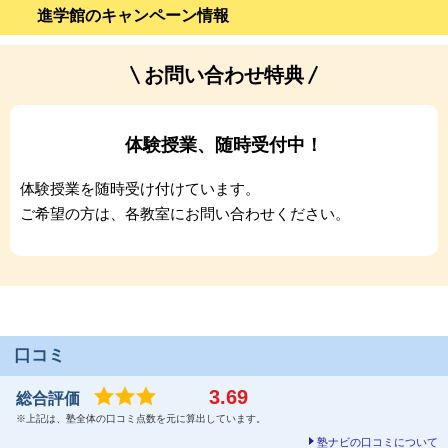
進学館のキャンペーン情報
お問い合わせ特典
体験授業、随時受付中！
体験授業を随時受け付けています。
ご希望の方は、各教室にお問い合わせください。
口コミ
3.69
総合評価
※上記は、塾全体の口コミ点数を元に算出しています。
塾ナビの口コミについて