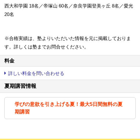
西大和学園 18名／帝塚山 60名／奈良学園登美ヶ丘 8名／愛光
20名
※合格実績は、塾よりいただいた情報を元に掲載しておりま
す。詳しくは塾までお問合せください。
料金
詳しい料金を問い合わせる
夏期講習情報
学びの意欲を引き上げる夏！最大5日間無料の夏
期講習