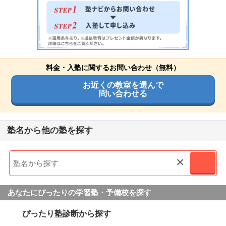
料金・入塾に関するお問い合わせ（無料）
お近くの教室を選んで
問い合わせる
塾名から他の塾を探す
×
あなたにぴったりの学習塾・予備校を探す
ぴったり塾診断から探す