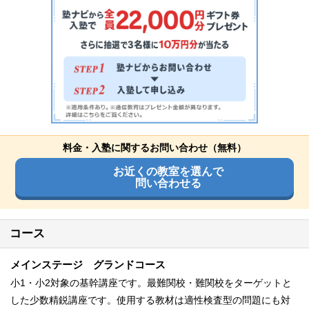
料金・入塾に関するお問い合わせ（無料）
お近くの教室を選んで
問い合わせる
コース
メインステージ グランドコース
小1・小2対象の基幹講座です。最難関校・難関校をターゲットと
した少数精鋭講座です。使用する教材は適性検査型の問題にも対