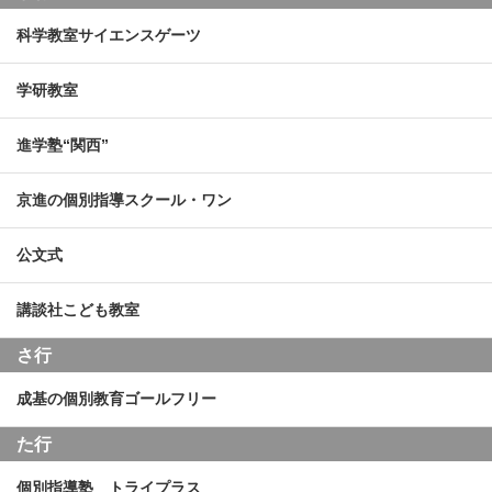
科学教室サイエンスゲーツ
学研教室
進学塾“関西”
京進の個別指導スクール・ワン
公文式
講談社こども教室
さ行
成基の個別教育ゴールフリー
た行
個別指導塾 トライプラス