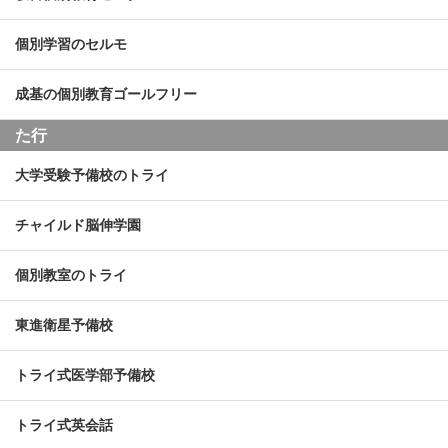
個別学習のセルモ
成基の個別教育ゴールフリー
た行
大学受験予備校のトライ
チャイルド脳伸学園
個別教室のトライ
東進衛星予備校
トライ式医学部予備校
トライ式英会話