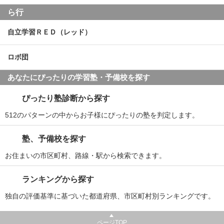
ら行
自立学習ＲＥＤ（レッド）
ロボ団
あなたにぴったりの学習塾・予備校を探す
ぴったり塾診断から探す
512のパターンの中からお子様にぴったりの塾を判定します。
塾、予備校を探す
お住まいの市区町村、路線・駅から検索できます。
ランキングから探す
独自の評価基準に基づいた都道府県、市区町村別ランキングです。
ページTOP