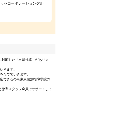
ネッセコーポレーショングル
に対応した「出願指導」がありま
いきます。
をたてていきます。
応できるのも東京個別指導学院の
と教室スタッフ全員でサポートして