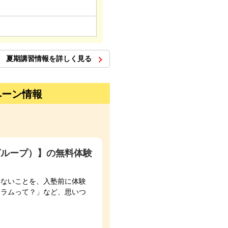
夏期講習情報を詳しく見る
ペーン情報
グループ）】の無料体験
らないことを、入塾前に体験
ュラムって？」など、思いつ