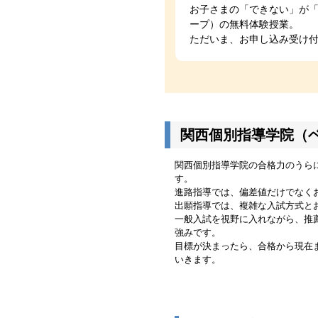
お子さまの「できない」が
ープ）の無料体験授業。
ただいま、お申し込み受け
関西個別指導学院（
関西個別指導学院の合格力のうら
す。
進路指導では、偏差値だけでなく
出願指導では、複雑な入試方式と
一般入試を視野に入れながら、推
強みです。
目標が決まったら、合格から現在
いきます。