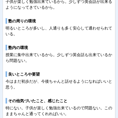
子供が楽しく勉強出来ているから。少しずつ英会話が出来る
ようになってきているから。
塾の周りの環境
明るいところが多いし、人通りも多く安心して通わせられて
いる。
塾内の環境
授業に集中出来ているから。少しずつ英会話も出来ているか
ら問題ない。
良いところや要望
今はまだ初歩だが、今後ちゃんと話せるようになればいいと
思う。
その他気づいたこと、感じたこと
特にない。子供が楽しく勉強出来ているので問題ない。この
ままちゃんと通ってくれればいい。