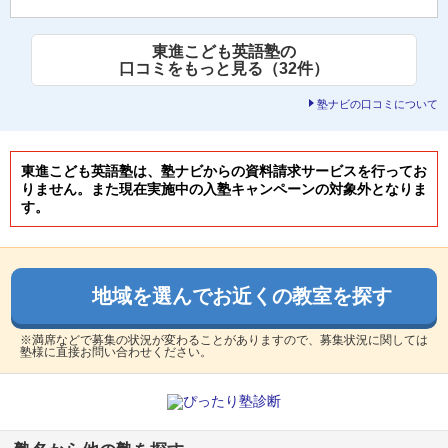
東進こども英語塾の
口コミをもっと見る（32件）
塾ナビの口コミについて
東進こども英語塾は、塾ナビからの資料請求サービスを行ってお
りません。また現在実施中の入塾キャンペーンの対象外となりま
す。
地域を選んでお近くの教室を探す
※満席などで募集の状況が変わることがありますので、募集状況に関しては
塾様に直接お問い合わせください。