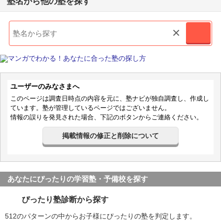
塾名から他の塾を探す
×
ユーザーのみなさまへ
このページは調査日時点の内容を元に、塾ナビが独自調査し、作成し
ています。塾が管理しているページではございません。
情報の誤りを発見された場合、下記のボタンからご連絡ください。
掲載情報の修正と削除について
あなたにぴったりの学習塾・予備校を探す
ぴったり塾診断から探す
512のパターンの中からお子様にぴったりの塾を判定します。