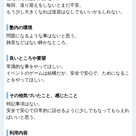
毎回、送り迎えをしないとまだ不安。
もう少し大きくなれば送迎はなしでもいいかもしれない。
塾内の環境
問題になるような事はないと思う。
雑音などはない静かなところ。
良いところや要望
常識的な事をやってほしい。
イベントのゲームは結構だが、安全で安心で、ためになるこ
とをやってほしい。
その他気づいたこと、感じたこと
特記事項はない。
安全で安心で日常的に話せるように少しでもなってもらえれ
ばいいと思う。
利用内容