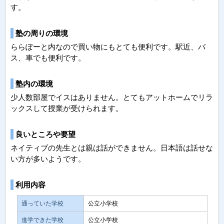
す。
塾の周りの環境
ららぽーと内なので買い物にもとても便利です。駅近、バ
ス、車でも便利です。
塾内の環境
少人数部屋でイスはありません。とてもアットホームでリラ
ックスして授業が受けられます。
良いところや要望
ネイティブの先生とは親は話ができません。日本語は話せな
い方が多いようです。
利用内容
通っていた学校
公立小学校
進学できた学校
公立小学校