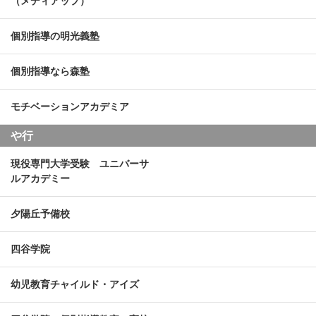
（メディアップ）
個別指導の明光義塾
個別指導なら森塾
モチベーションアカデミア
や行
現役専門大学受験 ユニバーサ
ルアカデミー
夕陽丘予備校
四谷学院
幼児教育チャイルド・アイズ