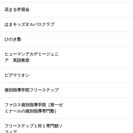
花まる学習会
はまキッズオルパスクラブ
ひのき塾
ヒューマンアカデミージュニ
ア 英語教室
ピグマリオン
個別指導学院フリーステップ
ファロス個別指導学院［第一ゼ
ミナールの個別指導専門塾］
フリーステップ１対１専門館ソ
フィア