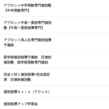
アプロット中学受験専門個別塾
【中学受験専門】
アプロット中高一貫校専門個別
塾【中高一貫校指導専門】
アプロット浪人生専門個別指導
予備校
医学部個別指導予備校 圧倒的
個別塾 医学部受験専門個別
完全１対１個別指導×完全指定
席 圧倒的個別塾
個別指導Ａｘｉｓ（アクシス）
個別指導アップ学習会