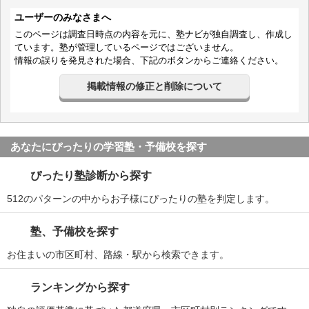
ユーザーのみなさまへ
このページは調査日時点の内容を元に、塾ナビが独自調査し、作成し
ています。塾が管理しているページではございません。
情報の誤りを発見された場合、下記のボタンからご連絡ください。
掲載情報の修正と削除について
あなたにぴったりの学習塾・予備校を探す
ぴったり塾診断から探す
512のパターンの中からお子様にぴったりの塾を判定します。
塾、予備校を探す
お住まいの市区町村、路線・駅から検索できます。
ランキングから探す