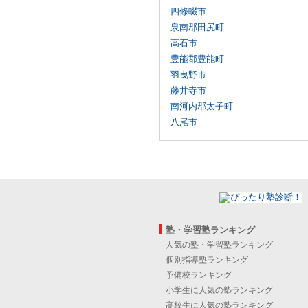
四條畷市
泉南郡田尻町
高石市
豊能郡豊能町
羽曳野市
藤井寺市
南河内郡太子町
八尾市
塾・学習塾ランキング
人気の塾・学習塾ランキング
個別指導塾ランキング
予備校ランキング
小学生に人気の塾ランキング
高校生に人気の塾ランキング