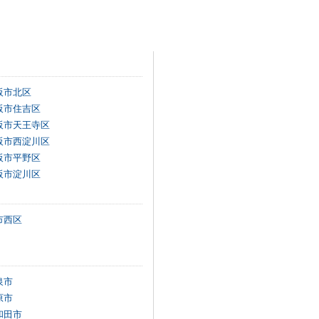
阪市北区
阪市住吉区
阪市天王寺区
阪市西淀川区
阪市平野区
阪市淀川区
市西区
泉市
原市
和田市