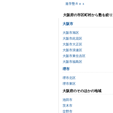
進学塾Ｒｅｘ
大阪府の市区町村から塾を絞り
大阪市
大阪市旭区
大阪市此花区
大阪市大正区
大阪市浪速区
大阪市東住吉区
大阪市福島区
堺市
堺市北区
堺市東区
大阪府のそのほかの地域
池田市
茨木市
交野市