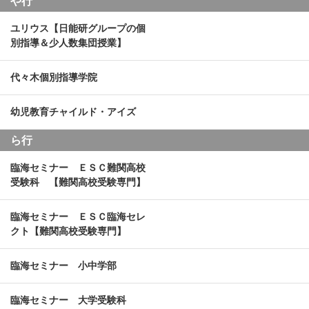
や行
ユリウス【日能研グループの個
別指導＆少人数集団授業】
代々木個別指導学院
幼児教育チャイルド・アイズ
ら行
臨海セミナー ＥＳＣ難関高校
受験科 【難関高校受験専門】
臨海セミナー ＥＳＣ臨海セレ
クト【難関高校受験専門】
臨海セミナー 小中学部
臨海セミナー 大学受験科