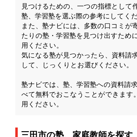
見つけるための、一つの指標として
塾、学習塾を選ぶ際の参考にしてく
また、塾ナビには、多数の口コミが
たりの塾・学習塾を見つけ出すため
用ください。
気になる塾が見つかったら、資料請
して、じっくりとお選びください。
塾ナビでは、塾、学習塾への資料請
べて無料でおこなうことができます
用ください。
三田市の塾、家庭教師を探す