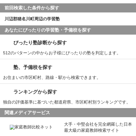
前回検索した条件から探す
川辺郡猪名川町周辺の学習塾
あなたにぴったりの学習塾・予備校を探す
ぴったり塾診断から探す
512のパターンの中からお子様にぴったりの塾を判定します。
塾、予備校を探す
お住まいの市区町村、路線・駅から検索できます。
ランキングから探す
独自の評価基準に基づいた都道府県、市区町村別ランキングです。
関連メディアサービス
大手・中堅会社を完全網羅した日本
最大級の家庭教師検索サイト