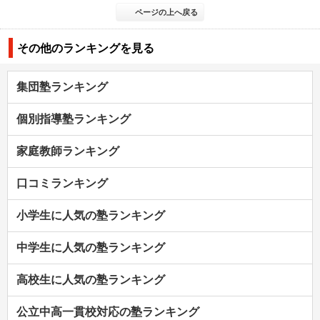
ページの上へ戻る
その他のランキングを見る
集団塾ランキング
個別指導塾ランキング
家庭教師ランキング
口コミランキング
小学生に人気の塾ランキング
中学生に人気の塾ランキング
高校生に人気の塾ランキング
公立中高一貫校対応の塾ランキング