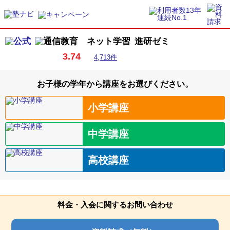
進研ゼミ
3.74
4,713件
お子様の学年から講座をお選びください。
小学講座
中学講座
高校講座
料金・入会に関するお問い合わせ