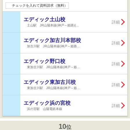
チェックを入れて資料請求（無料）
エディック土山校
詳細
土山駅 JR山陽本線(神戸～姫路)(…
エディック加古川本部校
詳細
加古川駅 JR山陽本線(神戸～姫路…
エディック野口校
詳細
東加古川駅 JR山陽本線(神戸～姫…
エディック東加古川校
詳細
東加古川駅 JR山陽本線(神戸～姫…
エディック浜の宮校
詳細
浜の宮駅 山陽電鉄本線
10
位