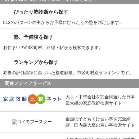
ぴったり塾診断から探す
512のパターンの中からお子様にぴったりの塾を判定します。
塾、予備校を探す
お住まいの市区町村、路線・駅から検索できます。
ランキングから探す
独自の評価基準に基づいた都道府県、市区町村別ランキングです。
関連メディアサービス
大手・中堅会社を完全網羅した日本
最大級の家庭教師検索サイト
全国の子ども向け習い事を完全網
羅！国内最大級の習い事検索サイト