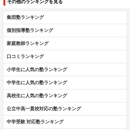
その他のランキングを見る
集団塾ランキング
個別指導塾ランキング
家庭教師ランキング
口コミランキング
小学生に人気の塾ランキング
中学生に人気の塾ランキング
高校生に人気の塾ランキング
公立中高一貫校対応の塾ランキング
中学受験 対応塾ランキング