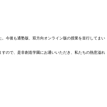
た。今後も通塾版、双方向オンライン版の授業を並行してまい
ますので、是非創造学園にお通いいただき、私たちの熱意溢れ