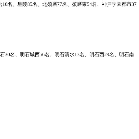
10名、星陵85名、北須磨77名、須磨東54名、神戸学園都市37
明石30名、明石城西56名、明石清水17名、明石西29名、明石南