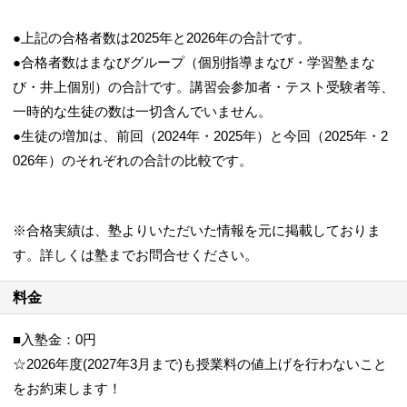
●上記の合格者数は2025年と2026年の合計です。
●合格者数はまなびグループ（個別指導まなび・学習塾まな
び・井上個別）の合計です。講習会参加者・テスト受験者等、
一時的な生徒の数は一切含んでいません。
●生徒の増加は、前回（2024年・2025年）と今回（2025年・2
026年）のそれぞれの合計の比較です。
※合格実績は、塾よりいただいた情報を元に掲載しておりま
す。詳しくは塾までお問合せください。
料金
■入塾金：0円
☆2026年度(2027年3月まで)も授業料の値上げを行わないこと
をお約束します！