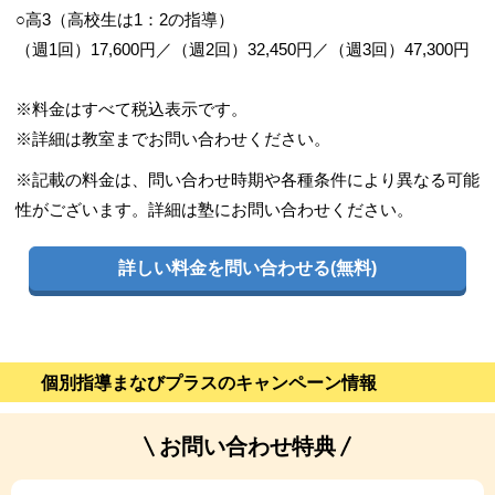
○高3（高校生は1：2の指導）
（週1回）17,600円／（週2回）32,450円／（週3回）47,300円
※料金はすべて税込表示です。
※詳細は教室までお問い合わせください。
※記載の料金は、問い合わせ時期や各種条件により異なる可能
性がございます。詳細は塾にお問い合わせください。
詳しい料金を問い合わせる(無料)
個別指導まなびプラスのキャンペーン情報
お問い合わせ特典