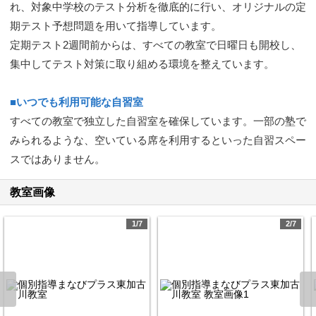
れ、対象中学校のテスト分析を徹底的に行い、オリジナルの定
期テスト予想問題を用いて指導しています。
定期テスト2週間前からは、すべての教室で日曜日も開校し、
集中してテスト対策に取り組める環境を整えています。
■いつでも利用可能な自習室
すべての教室で独立した自習室を確保しています。一部の塾で
みられるような、空いている席を利用するといった自習スペー
スではありません。
教室画像
1/7
2/7