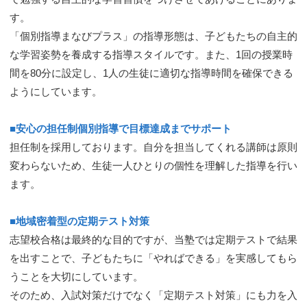
す。
「個別指導まなびプラス」の指導形態は、子どもたちの自主的
な学習姿勢を養成する指導スタイルです。
また、1回の授業時
間を80分に設定し、1人の生徒に適切な指導時間を確保できる
ようにしています。
■安心の担任制個別指導で目標達成までサポート
担任制を採用しております。自分を担当してくれる講師は原則
変わらないため、生徒一人ひとりの個性を理解した指導を行い
ます。
■地域密着型の定期テスト対策
志望校合格は最終的な目的ですが、当塾では定期テストで結果
を出すことで、子どもたちに「やればできる」を実感してもら
うことを大切にしています。
そのため、入試対策だけでなく「定期テスト対策」にも力を入