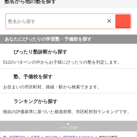
塾名から他の塾を探す
×
あなたにぴったりの学習塾・予備校を探す
ぴったり塾診断から探す
512のパターンの中からお子様にぴったりの塾を判定します。
塾、予備校を探す
お住まいの市区町村、路線・駅から検索できます。
ランキングから探す
独自の評価基準に基づいた都道府県、市区町村別ランキングです。
ページTOP