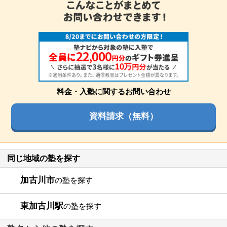
料金・入塾に関するお問い合わせ
資料請求（無料）
同じ地域の塾を探す
加古川市
の塾を探す
東加古川駅
の塾を探す