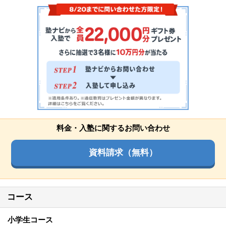
料金・入塾に関するお問い合わせ
資料請求（無料）
コース
小学生コース