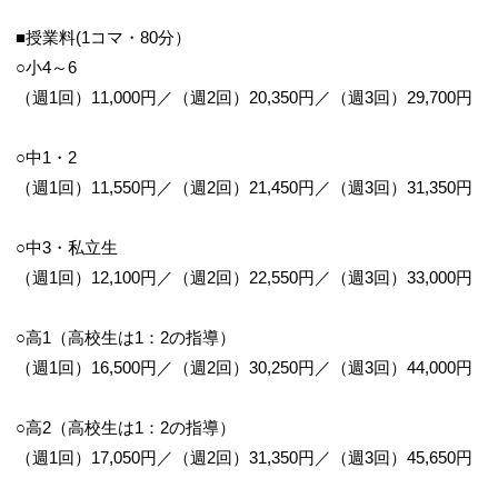
■授業料(1コマ・80分）
○小4～6
（週1回）11,000円／（週2回）20,350円／（週3回）29,700円
○中1・2
（週1回）11,550円／（週2回）21,450円／（週3回）31,350円
○中3・私立生
（週1回）12,100円／（週2回）22,550円／（週3回）33,000円
○高1（高校生は1：2の指導）
（週1回）16,500円／（週2回）30,250円／（週3回）44,000円
○高2（高校生は1：2の指導）
（週1回）17,050円／（週2回）31,350円／（週3回）45,650円