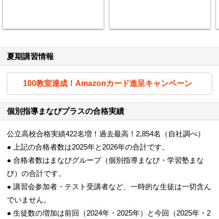
夏期講習情報
100教室達成！Amazonカード進呈キャンペーン
個別指導まなびプラスの合格実績
公立高校合格実績422名増！過去最高！2,854名（自社調べ）
● 上記の合格者数は2025年と2026年の合計です。
● 合格者数はまなびグループ（個別指導まなび・学習塾まな
び）の合計です。
● 講習会参加者・テスト受講者など、一時的な生徒は一切含ん
でいません。
● 生徒数の増加は前回（2024年・2025年）と今回（2025年・2