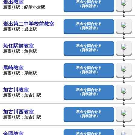
岩出教室
料金を問合せる
（資料請求）
最寄り駅：紀伊小倉駅
岩出第二中学校前教室
料金を問合せる
（資料請求）
最寄り駅：岩出駅
魚住駅前教室
料金を問合せる
（資料請求）
最寄り駅：魚住駅
尾崎教室
料金を問合せる
（資料請求）
最寄り駅：尾崎駅
加古川教室
料金を問合せる
（資料請求）
最寄り駅：加古川駅
加古川西教室
料金を問合せる
（資料請求）
最寄り駅：加古川駅
金岡教室
料金を問合せる