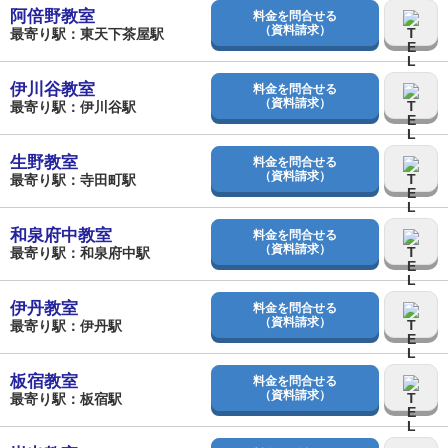
阿倍野教室
料金を問合せる
（資料請求）
最寄り駅：東天下茶屋駅
伊川谷教室
料金を問合せる
（資料請求）
最寄り駅：伊川谷駅
生野教室
料金を問合せる
（資料請求）
最寄り駅：寺田町駅
和泉府中教室
料金を問合せる
（資料請求）
最寄り駅：和泉府中駅
伊丹教室
料金を問合せる
（資料請求）
最寄り駅：伊丹駅
板宿教室
料金を問合せる
（資料請求）
最寄り駅：板宿駅