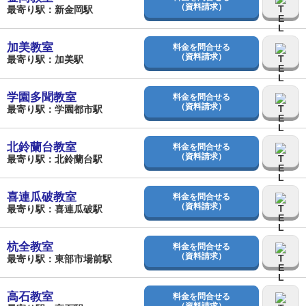
（資料請求）
最寄り駅：新金岡駅
加美教室
料金を問合せる
（資料請求）
最寄り駅：加美駅
学園多聞教室
料金を問合せる
（資料請求）
最寄り駅：学園都市駅
北鈴蘭台教室
料金を問合せる
（資料請求）
最寄り駅：北鈴蘭台駅
喜連瓜破教室
料金を問合せる
（資料請求）
最寄り駅：喜連瓜破駅
杭全教室
料金を問合せる
（資料請求）
最寄り駅：東部市場前駅
高石教室
料金を問合せる
（資料請求）