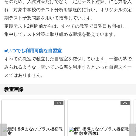
そのため、入試対策だけでなく「定期テスト対策」にも力を入
れ、対象中学校のテスト分析を徹底的に行い、オリジナルの定
期テスト予想問題を用いて指導しています。
定期テスト2週間前からは、すべての教室で日曜日も開校し、
集中してテスト対策に取り組める環境を整えています。
■いつでも利用可能な自習室
すべての教室で独立した自習室を確保しています。一部の塾で
みられるような、空いている席を利用するといった自習スペー
スではありません。
教室画像
1/7
2/7