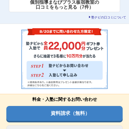
個別指導まなびプラス板宿教室の
口コミをもっと見る（7件）
塾ナビの口コミについて
料金・入塾に関するお問い合わせ
資料請求（無料）