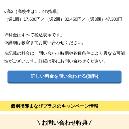
○高3（高校生は1：2の指導）
（週1回）17,600円／（週2回）32,450円／（週3回）47,300円
※料金はすべて税込表示です。
※詳細は教室までお問い合わせください。
※記載の料金は、問い合わせ時期や各種条件により異なる可能
性がございます。詳細は塾にお問い合わせください。
詳しい料金を問い合わせる(無料)
個別指導まなびプラスのキャンペーン情報
お問い合わせ特典