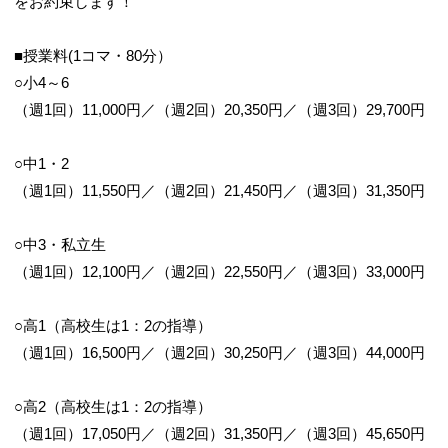
をお約束します！
■授業料(1コマ・80分）
○小4～6
（週1回）11,000円／（週2回）20,350円／（週3回）29,700円
○中1・2
（週1回）11,550円／（週2回）21,450円／（週3回）31,350円
○中3・私立生
（週1回）12,100円／（週2回）22,550円／（週3回）33,000円
○高1（高校生は1：2の指導）
（週1回）16,500円／（週2回）30,250円／（週3回）44,000円
○高2（高校生は1：2の指導）
（週1回）17,050円／（週2回）31,350円／（週3回）45,650円