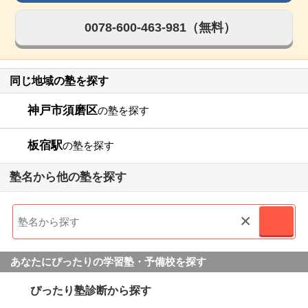
0078-600-463-981（無料）
同じ地域の塾を探す
神戸市須磨区
の塾を探す
板宿駅
の塾を探す
塾名から他の塾を探す
×
あなたにぴったりの学習塾・予備校を探す
ぴったり塾診断から探す