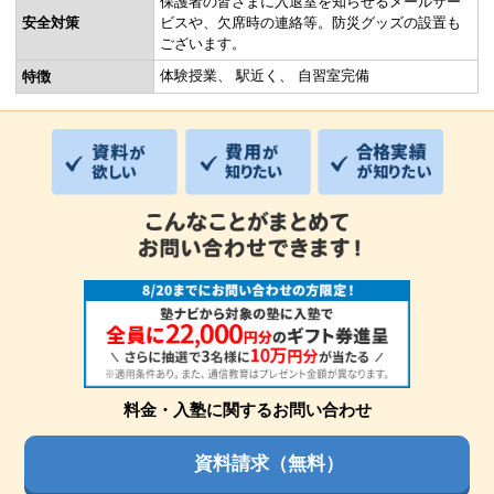
保護者の皆さまに入退室を知らせるメールサー
安全対策
ビスや、欠席時の連絡等。防災グッズの設置も
ございます。
体験授業
駅近く
自習室完備
特徴
料金・入塾に関するお問い合わせ
資料請求（無料）