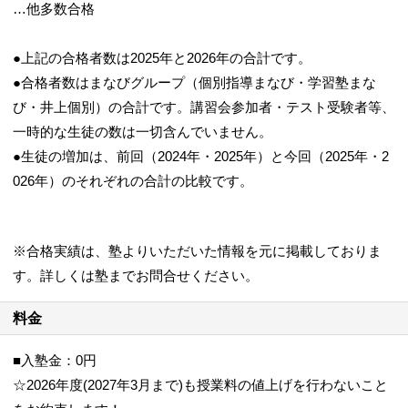
…他多数合格
●上記の合格者数は2025年と2026年の合計です。
●合格者数はまなびグループ（個別指導まなび・学習塾まな
び・井上個別）の合計です。講習会参加者・テスト受験者等、
一時的な生徒の数は一切含んでいません。
●生徒の増加は、前回（2024年・2025年）と今回（2025年・2
026年）のそれぞれの合計の比較です。
※合格実績は、塾よりいただいた情報を元に掲載しておりま
す。詳しくは塾までお問合せください。
料金
■入塾金：0円
☆2026年度(2027年3月まで)も授業料の値上げを行わないこと