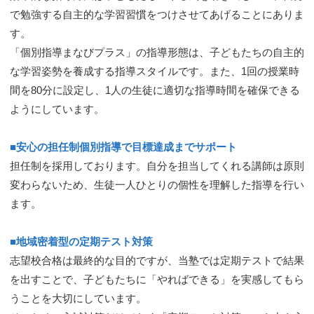
で勉強する自主的な学習習慣をつけさせてあげることにありま
す。
「個別指導まなびプラス」の指導形態は、子どもたちの自主的
な学習姿勢を養成する指導スタイルです。
また、1回の授業時
間を80分に設定し、1人の生徒に適切な指導時間を確保できる
ようにしています。
■安心の担任制個別指導で目標達成までサポート
担任制を採用しております。自分を担当してくれる講師は原則
変わらないため、生徒一人ひとりの個性を理解した指導を行い
ます。
■地域密着型の定期テスト対策
志望校合格は最終的な目的ですが、当塾では定期テストで結果
を出すことで、子どもたちに「やればできる」を実感してもら
うことを大切にしています。