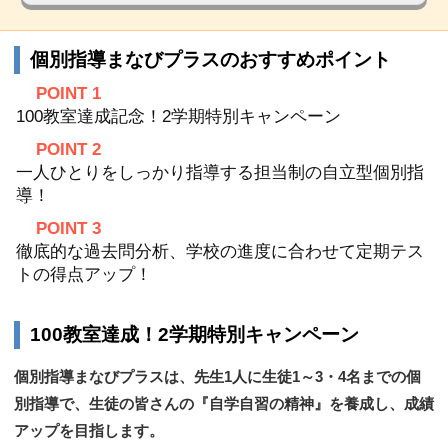
個別指導まなびプラスのおすすめポイント
POINT 1
100教室達成記念！2学期特別キャンペーン
POINT 2
一人ひとりをしっかり指導する担当制の自立型個別指
導！
POINT 3
徹底的な過去問分析、学校の進度に合わせて定期テス
トの得点アップ！
100教室達成！2学期特別キャンペーン
個別指導まなびプラスは、先生1人に生徒1～3・4名までの個
別指導で、生徒の皆さんの『自学自習の精神』を養成し、成績
アップを目指します。