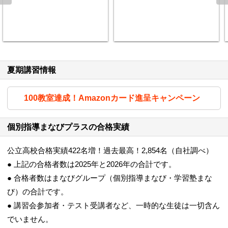
夏期講習情報
100教室達成！Amazonカード進呈キャンペーン
個別指導まなびプラスの合格実績
公立高校合格実績422名増！過去最高！2,854名（自社調べ）
● 上記の合格者数は2025年と2026年の合計です。
● 合格者数はまなびグループ（個別指導まなび・学習塾まな
び）の合計です。
● 講習会参加者・テスト受講者など、一時的な生徒は一切含ん
でいません。