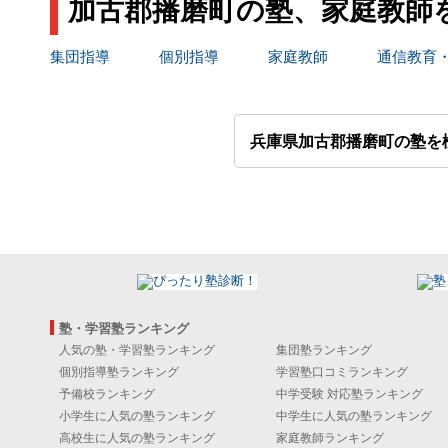
加古郡播磨町の塾、家庭教師
集団指導
個別指導
家庭教師
通信教育
兵庫県加古郡播磨町の塾を
塾・学習塾ランキング
人気の塾・学習塾ランキング
集団塾ランキング
個別指導塾ランキング
学習塾口コミランキング
予備校ランキング
中学受験 対応塾ランキング
小学生に人気の塾ランキング
中学生に人気の塾ランキング
高校生に人気の塾ランキング
家庭教師ランキング