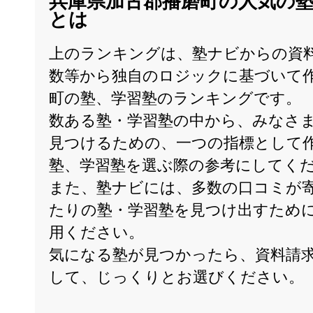
兵庫県加古郡播磨町の人気の
とは
上のランキングは、塾ナビからの資
数等から独自のロジックに基づいて
町の塾、学習塾のランキングです。
数ある塾・学習塾の中から、みなさ
見つけるための、一つの指標として
塾、学習塾を選ぶ際の参考にしてく
また、塾ナビには、多数の口コミが
たりの塾・学習塾を見つけ出すため
用ください。
気になる塾が見つかったら、資料請
して、じっくりとお選びください。