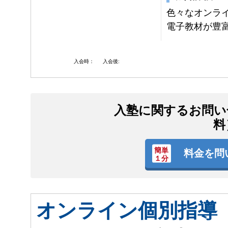
色々なオンラ
電子教材が豊
入会時：
入会後:
入塾に関するお問い
料
料金を問
オンライン個別指導