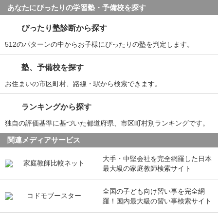
あなたにぴったりの学習塾・予備校を探す
ぴったり塾診断から探す
512のパターンの中からお子様にぴったりの塾を判定します。
塾、予備校を探す
お住まいの市区町村、路線・駅から検索できます。
ランキングから探す
独自の評価基準に基づいた都道府県、市区町村別ランキングです。
関連メディアサービス
大手・中堅会社を完全網羅した日本
最大級の家庭教師検索サイト
全国の子ども向け習い事を完全網
羅！国内最大級の習い事検索サイト