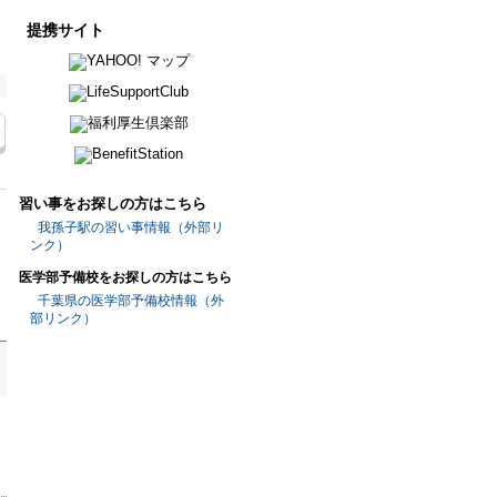
提携サイト
習い事をお探しの方はこちら
我孫子駅の習い事情報（外部リ
ンク）
医学部予備校をお探しの方はこちら
千葉県の医学部予備校情報（外
部リンク）