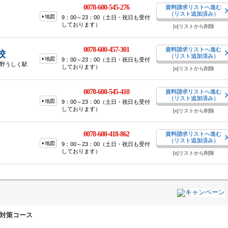
0078-600-545-276
資料請求リストへ進む
（リスト追加済み）
地図
9：00～23：00（土日・祝日も受付
しております）
[x]リストから削除
0078-600-457-301
資料請求リストへ進む
校
（リスト追加済み）
地図
9：00～23：00（土日・祝日も受付
ち野うしく駅
しております）
[x]リストから削除
0078-600-545-410
資料請求リストへ進む
（リスト追加済み）
地図
9：00～23：00（土日・祝日も受付
しております）
[x]リストから削除
0078-600-418-862
資料請求リストへ進む
（リスト追加済み）
地図
9：00～23：00（土日・祝日も受付
しております）
[x]リストから削除
ト対策コース