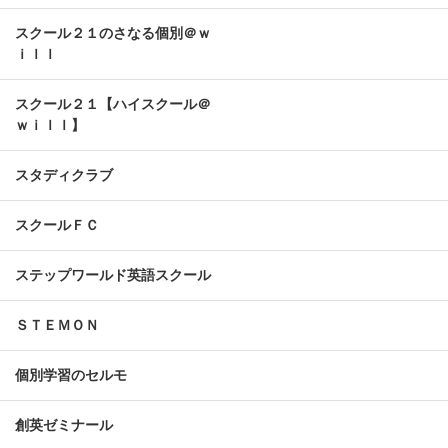
スクール２１のさなる個別＠ｗ
ｉｌｌ
スクール２１【ハイスクール＠
ｗｉｌｌ】
スタディクラブ
スクールＦＣ
ステップワールド英語スクール
ＳＴＥＭＯＮ
個別学習のセルモ
創英ゼミナール