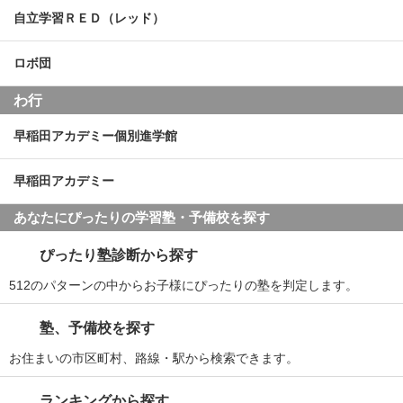
自立学習ＲＥＤ（レッド）
ロボ団
わ行
早稲田アカデミー個別進学館
早稲田アカデミー
あなたにぴったりの学習塾・予備校を探す
ぴったり塾診断から探す
512のパターンの中からお子様にぴったりの塾を判定します。
塾、予備校を探す
お住まいの市区町村、路線・駅から検索できます。
ランキングから探す