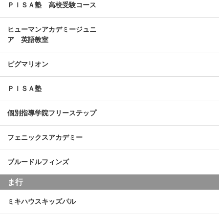
ＰＩＳＡ塾 高校受験コース
ヒューマンアカデミージュニ
ア 英語教室
ピグマリオン
ＰＩＳＡ塾
個別指導学院フリーステップ
フェニックスアカデミー
ブルードルフィンズ
ま行
ミキハウスキッズパル