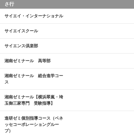
さ行
サイエイ・インターナショナル
サイエイスクール
サイエンス倶楽部
湘南ゼミナール 高等部
湘南ゼミナール 総合進学コー
ス
湘南ゼミナール【横浜翠嵐・埼
玉御三家専門 受験指導】
進研ゼミ個別指導コース（ベネ
ッセコーポレーショングルー
プ）