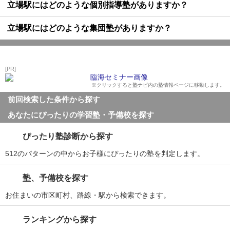
立場駅にはどのような個別指導塾がありますか？
立場駅にはどのような集団塾がありますか？
[PR]
※クリックすると塾ナビ内の塾情報ページに移動します。
前回検索した条件から探す
あなたにぴったりの学習塾・予備校を探す
ぴったり塾診断から探す
512のパターンの中からお子様にぴったりの塾を判定します。
塾、予備校を探す
お住まいの市区町村、路線・駅から検索できます。
ランキングから探す