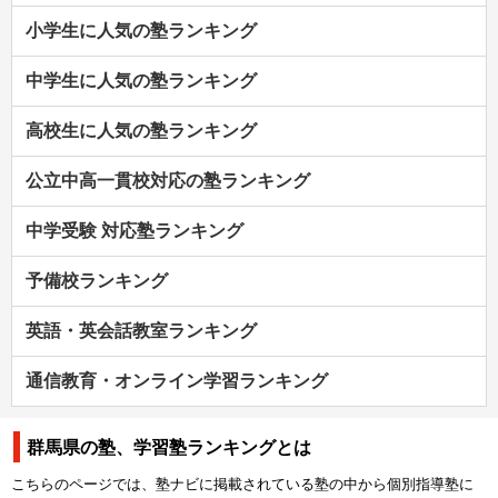
小学生に人気の塾ランキング
中学生に人気の塾ランキング
高校生に人気の塾ランキング
公立中高一貫校対応の塾ランキング
中学受験 対応塾ランキング
予備校ランキング
英語・英会話教室ランキング
通信教育・オンライン学習ランキング
群馬県の塾、学習塾ランキングとは
こちらのページでは、塾ナビに掲載されている塾の中から個別指導塾に