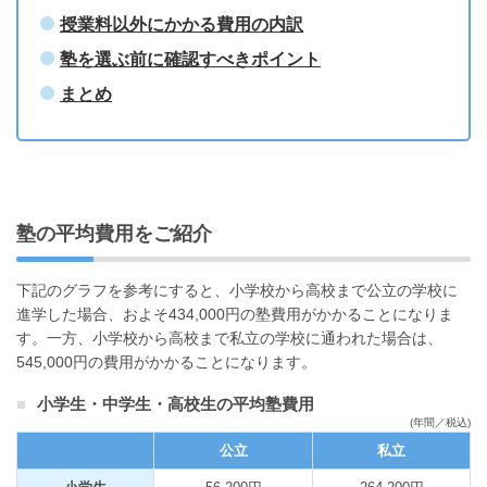
授業料以外にかかる費用の内訳
塾を選ぶ前に確認すべきポイント
まとめ
塾の平均費用をご紹介
下記のグラフを参考にすると、小学校から高校まで公立の学校に
進学した場合、およそ434,000円の塾費用がかかることになりま
す。一方、小学校から高校まで私立の学校に通われた場合は、
545,000円の費用がかかることになります。
小学生・中学生・高校生の平均塾費用
(年間／税込)
公立
私立