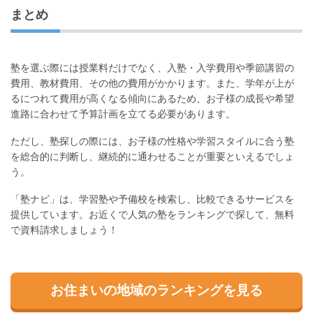
まとめ
塾を選ぶ際には授業料だけでなく、入塾・入学費用や季節講習の
費用、教材費用、その他の費用がかかります。また、学年が上が
るにつれて費用が高くなる傾向にあるため、お子様の成長や希望
進路に合わせて予算計画を立てる必要があります。
ただし、塾探しの際には、お子様の性格や学習スタイルに合う塾
を総合的に判断し、継続的に通わせることが重要といえるでしょ
う。
「塾ナビ」は、学習塾や予備校を検索し、比較できるサービスを
提供しています。お近くで人気の塾をランキングで探して、無料
で資料請求しましょう！
お住まいの地域のランキングを見る