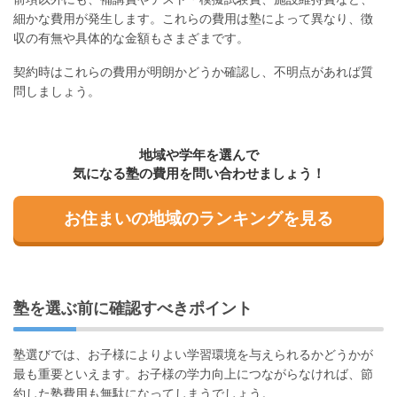
細かな費用が発生します。これらの費用は塾によって異なり、徴
収の有無や具体的な金額もさまざまです。
契約時はこれらの費用が明朗かどうか確認し、不明点があれば質
問しましょう。
地域や学年を選んで
気になる塾の費用を問い合わせましょう！
お住まいの地域のランキングを見る
塾を選ぶ前に確認すべきポイント
塾選びでは、お子様によりよい学習環境を与えられるかどうかが
最も重要といえます。お子様の学力向上につながらなければ、節
約した塾費用も無駄になってしまうでしょう。