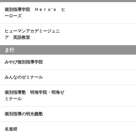
個別指導学院 Ｈｅｒｏ’ｓ ヒ
ーローズ
ヒューマンアカデミージュニ
ア 英語教室
ま行
みやび個別指導学院
みんなのゼミナール
個別指導塾 明海学院・明海ゼ
ミナール
個別指導の明光義塾
名進研