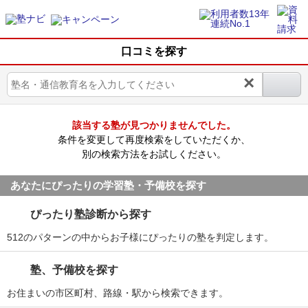
口コミを探す
×
該当する塾が見つかりませんでした。
条件を変更して再度検索をしていただくか、
別の検索方法をお試しください。
あなたにぴったりの学習塾・予備校を探す
ぴったり塾診断から探す
512のパターンの中からお子様にぴったりの塾を判定します。
塾、予備校を探す
お住まいの市区町村、路線・駅から検索できます。