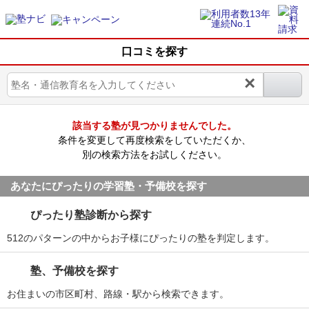
口コミを探す
×
該当する塾が見つかりませんでした。
条件を変更して再度検索をしていただくか、
別の検索方法をお試しください。
あなたにぴったりの学習塾・予備校を探す
ぴったり塾診断から探す
512のパターンの中からお子様にぴったりの塾を判定します。
塾、予備校を探す
お住まいの市区町村、路線・駅から検索できます。