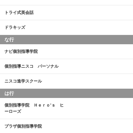
トライ式英会話
ドラキッズ
な行
ナビ個別指導学院
個別指導ニスコ パーソナル
ニスコ進学スクール
は行
個別指導学院 Ｈｅｒｏ’ｓ ヒ
ーローズ
プラザ個別指導学院