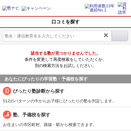
口コミを探す
×
該当する塾が見つかりませんでした。
条件を変更して再度検索をしていただくか、
別の検索方法をお試しください。
あなたにぴったりの学習塾・予備校を探す
ぴったり塾診断から探す
512のパターンの中からお子様にぴったりの塾を判定します。
塾、予備校を探す
お住まいの市区町村、路線・駅から検索できます。