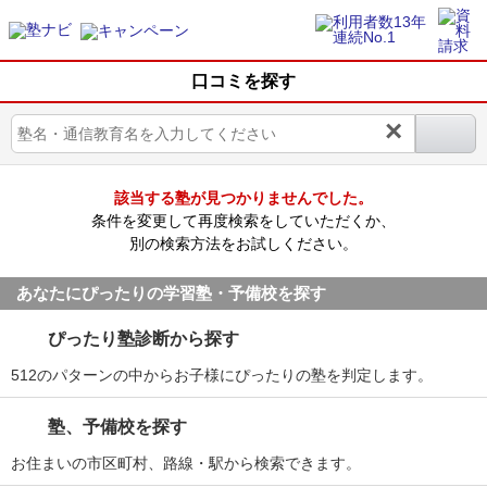
口コミを探す
×
該当する塾が見つかりませんでした。
条件を変更して再度検索をしていただくか、
別の検索方法をお試しください。
あなたにぴったりの学習塾・予備校を探す
ぴったり塾診断から探す
512のパターンの中からお子様にぴったりの塾を判定します。
塾、予備校を探す
お住まいの市区町村、路線・駅から検索できます。