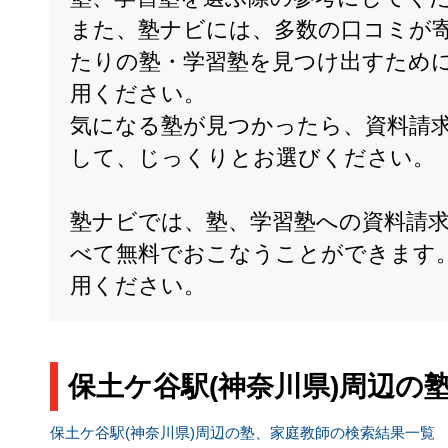
また、塾ナビには、多数の口コミが
たりの塾・学習塾を見つけ出すため
用ください。
気になる塾が見つかったら、資料請
して、じっくりとお選びください。
塾ナビでは、塾、学習塾への資料請
べて無料でおこなうことができます
用ください。
保土ケ谷駅(神奈川県)周辺の
保土ケ谷駅(神奈川県)周辺の塾、家庭教師の検索結果一覧