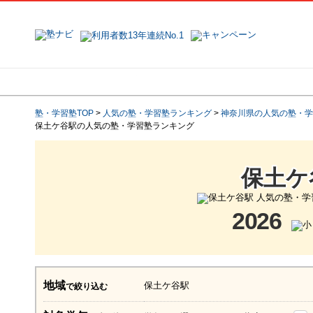
地域で探す
塾名で探す
塾・学習塾TOP
>
人気の塾・学習塾ランキング
>
神奈川県の人気の塾・学
保土ケ谷駅の人気の塾・学習塾ランキング
保土ケ
2026
地域
保土ケ谷駅
で絞り込む