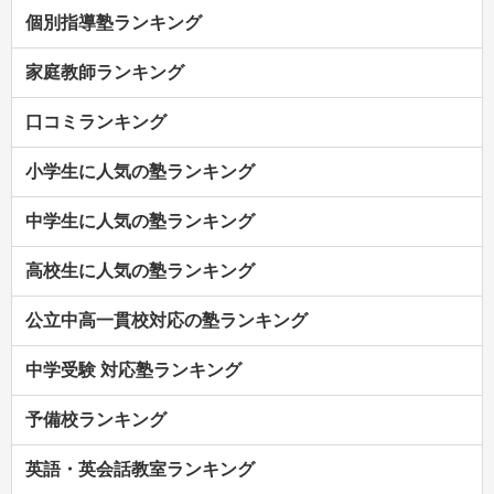
個別指導塾ランキング
家庭教師ランキング
口コミランキング
小学生に人気の塾ランキング
中学生に人気の塾ランキング
高校生に人気の塾ランキング
公立中高一貫校対応の塾ランキング
中学受験 対応塾ランキング
予備校ランキング
英語・英会話教室ランキング