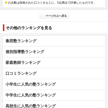
★
の点数は投稿された口コミをもとに、5点満点で評価したものです。
ページの上へ戻る
その他のランキングを見る
集団塾ランキング
個別指導塾ランキング
家庭教師ランキング
口コミランキング
小学生に人気の塾ランキング
中学生に人気の塾ランキング
高校生に人気の塾ランキング