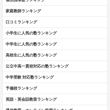
家庭教師ランキング
口コミランキング
小学生に人気の塾ランキング
中学生に人気の塾ランキング
高校生に人気の塾ランキング
公立中高一貫校対応の塾ランキング
中学受験 対応塾ランキング
予備校ランキング
英語・英会話教室ランキング