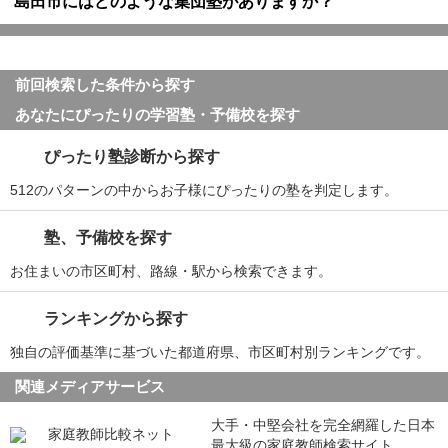
島田市にはどのような集団塾がありますか？
前回検索した条件から探す
あなたにぴったりの学習塾・予備校を探す
ぴったり塾診断から探す
512のパターンの中からお子様にぴったりの塾を判定します。
塾、予備校を探す
お住まいの市区町村、路線・駅から検索できます。
ランキングから探す
独自の評価基準に基づいた都道府県、市区町村別ランキングです。
関連メディアサービス
大手・中堅会社を完全網羅した日本
最大級の家庭教師検索サイト