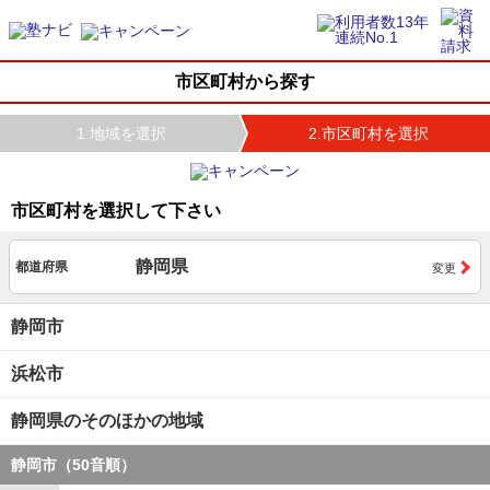
市区町村から探す
1.地域を選択
2.市区町村を選択
市区町村を選択して下さい
静岡県
都道府県
変更
静岡市
浜松市
静岡県のそのほかの地域
静岡市（50音順）