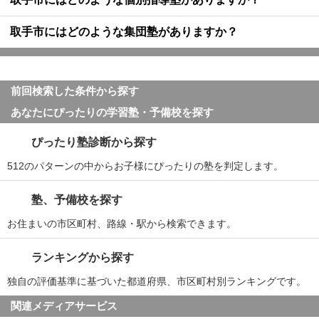
取手市にはどのような集団塾がありますか？
前回検索した条件から探す
あなたにぴったりの学習塾・予備校を探す
ぴったり塾診断から探す
512のパターンの中からお子様にぴったりの塾を判定します。
塾、予備校を探す
お住まいの市区町村、路線・駅から検索できます。
ランキングから探す
独自の評価基準に基づいた都道府県、市区町村別ランキングです。
関連メディアサービス