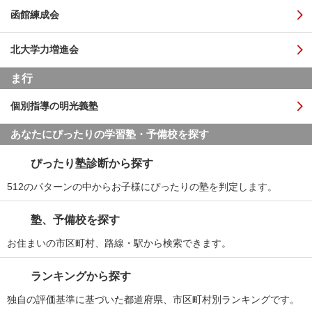
函館練成会
北大学力増進会
ま行
個別指導の明光義塾
あなたにぴったりの学習塾・予備校を探す
ぴったり塾診断から探す
512のパターンの中からお子様にぴったりの塾を判定します。
塾、予備校を探す
お住まいの市区町村、路線・駅から検索できます。
ランキングから探す
独自の評価基準に基づいた都道府県、市区町村別ランキングです。