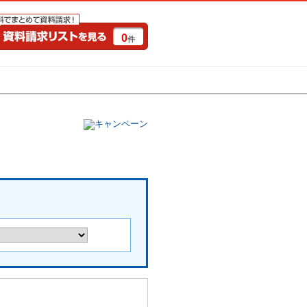
0
件
特集一覧
キャンペーン