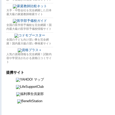
大手・中堅会社を完全網羅した日本
最大級の家庭教師検索サイト
全国の医学部予備校を完全網羅！国
内最大級の医学部予備校情報サイト
全国の子ども向け習い事を完全網
羅！国内最大級の習い事検索サイト
人気の資格情報を完全網羅！試験内
容や学習法がわかる資格口コミサイ
ト
提携サイト